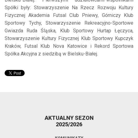
Spółki były: Stowarzyszenie Na Rzecz Rozwoju Kultury
Fizycznej Akademia Futsal Club Pniewy, Górniczy Klub
Sportowy Tychy, Stowarzyszenie Rekreacyjno-Sportowe
Gwiazda Ruda Śląska, Klub Sportowy Hurtap Łęczyca,
Stowarzyszenie Kultury Fizycznej Klub Sportowy Kupczyk
Kraków, Futsal Klub Nova Katowice i Rekord Sportowa
Spółka Akcyjna z siedzibą w Bielsku-Białej.
AKTUALNY SEZON
2025/2026