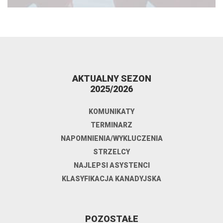
AKTUALNY SEZON
2025/2026
KOMUNIKATY
TERMINARZ
NAPOMNIENIA/WYKLUCZENIA
STRZELCY
NAJLEPSI ASYSTENCI
KLASYFIKACJA KANADYJSKA
POZOSTAŁE