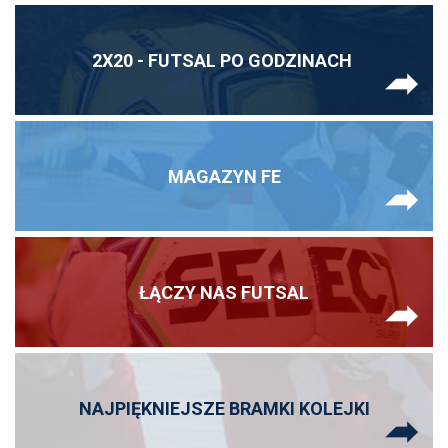
2X20 - FUTSAL PO GODZINACH
MAGAZYN FE
ŁĄCZY NAS FUTSAL
NAJPIĘKNIEJSZE BRAMKI KOLEJKI