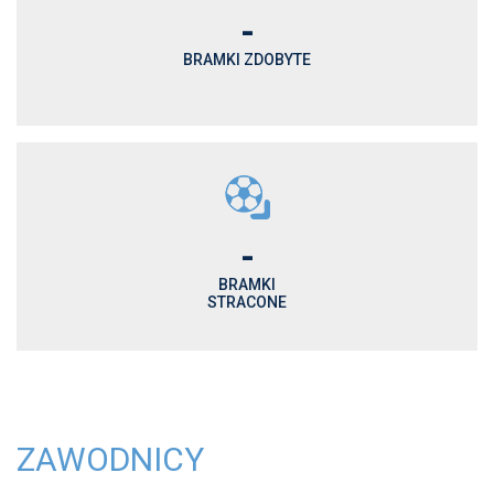
-
BRAMKI ZDOBYTE
-
BRAMKI
STRACONE
ZAWODNICY