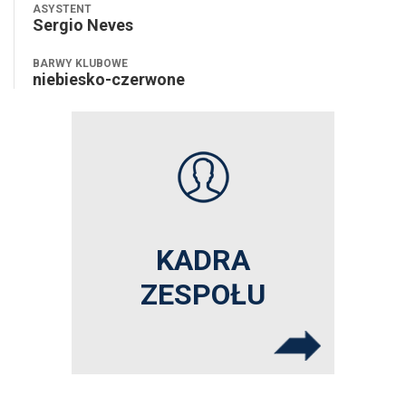
ASYSTENT
Sergio Neves
BARWY KLUBOWE
niebiesko-czerwone
KADRA
ZESPOŁU