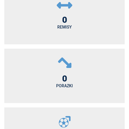
0
REMISY
0
PORAŻKI