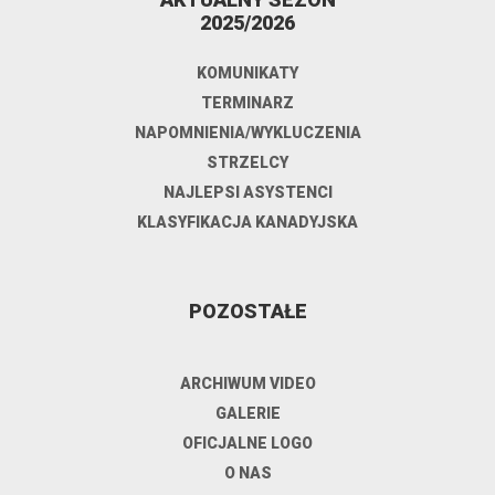
2025/2026
KOMUNIKATY
TERMINARZ
NAPOMNIENIA/WYKLUCZENIA
STRZELCY
NAJLEPSI ASYSTENCI
KLASYFIKACJA KANADYJSKA
POZOSTAŁE
ARCHIWUM VIDEO
GALERIE
OFICJALNE LOGO
O NAS