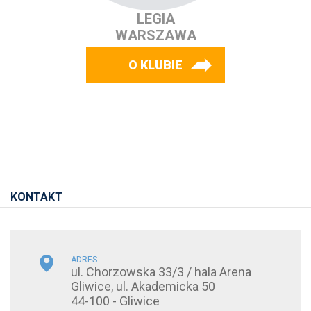
LEGIA
WARSZAWA
O KLUBIE
KONTAKT
ADRES
ul. Chorzowska 33/3 / hala Arena
Gliwice, ul. Akademicka 50
44-100 - Gliwice