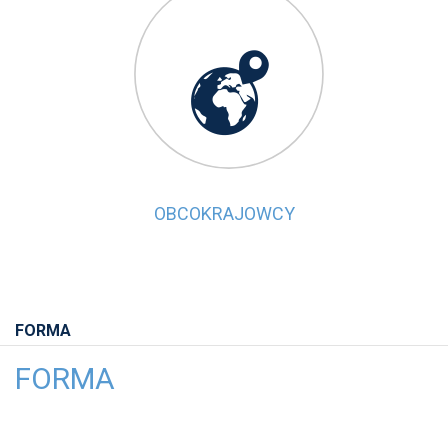

OBCOKRAJOWCY
FORMA
FORMA