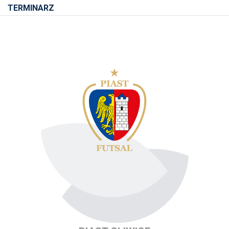
TERMINARZ