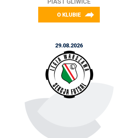
PIAST GLIWICE
O KLUBIE
29.08.2026