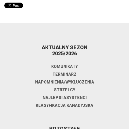
AKTUALNY SEZON
2025/2026
KOMUNIKATY
TERMINARZ
NAPOMNIENIA/WYKLUCZENIA
STRZELCY
NAJLEPSI ASYSTENCI
KLASYFIKACJA KANADYJSKA
POZOSTAŁE