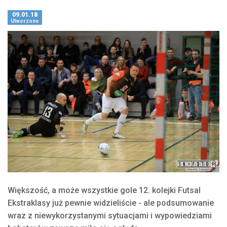
09.01.18
Utworzono
Większość, a może wszystkie gole 12. kolejki Futsal
Ekstraklasy już pewnie widzieliście - ale podsumowanie
wraz z niewykorzystanymi sytuacjami i wypowiedziami