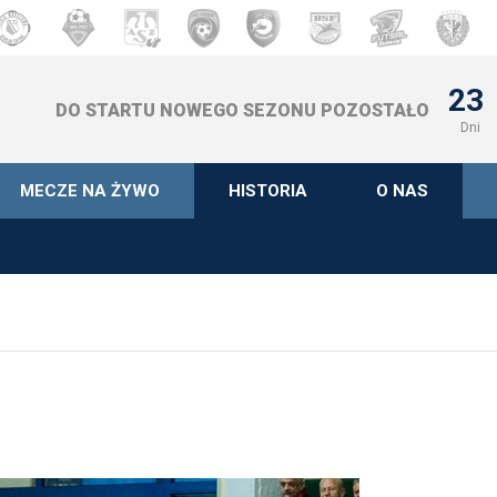
23
DO STARTU NOWEGO SEZONU POZOSTAŁO
Dni
MECZE NA ŻYWO
HISTORIA
O NAS