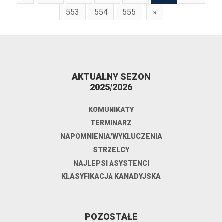
553
554
555
»
AKTUALNY SEZON
2025/2026
KOMUNIKATY
TERMINARZ
NAPOMNIENIA/WYKLUCZENIA
STRZELCY
NAJLEPSI ASYSTENCI
KLASYFIKACJA KANADYJSKA
POZOSTAŁE