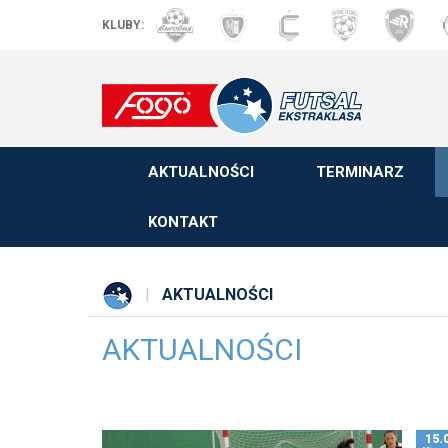
KLUBY:
AKTUALNOŚCI
TERMINARZ
KONTAKT
AKTUALNOŚCI
AKTUALNOŚCI
15.