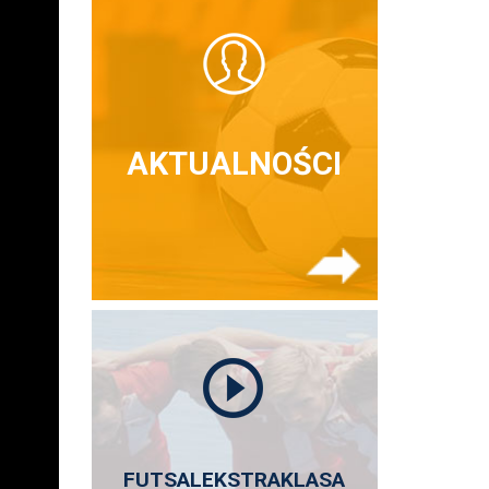
AKTUALNOŚCI
FUTSALEKSTRAKLASA