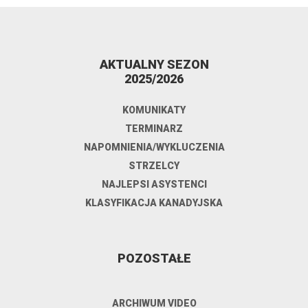
AKTUALNY SEZON
2025/2026
KOMUNIKATY
TERMINARZ
NAPOMNIENIA/WYKLUCZENIA
STRZELCY
NAJLEPSI ASYSTENCI
KLASYFIKACJA KANADYJSKA
POZOSTAŁE
ARCHIWUM VIDEO