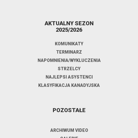
AKTUALNY SEZON
2025/2026
KOMUNIKATY
TERMINARZ
NAPOMNIENIA/WYKLUCZENIA
STRZELCY
NAJLEPSI ASYSTENCI
KLASYFIKACJA KANADYJSKA
POZOSTAŁE
ARCHIWUM VIDEO