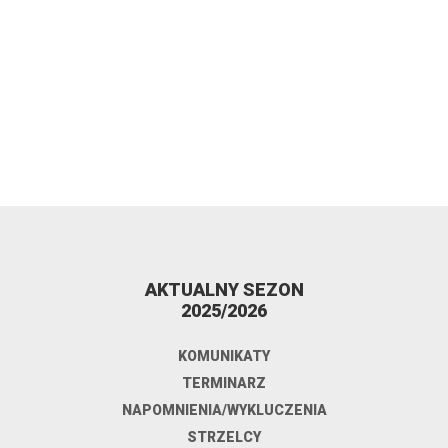
AKTUALNY SEZON
2025/2026
KOMUNIKATY
TERMINARZ
NAPOMNIENIA/WYKLUCZENIA
STRZELCY