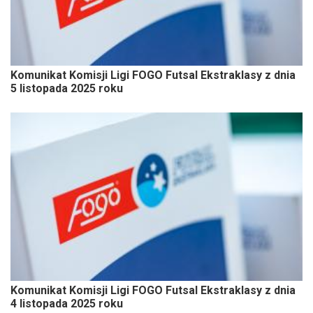
Komunikat Komisji Ligi FOGO Futsal Ekstraklasy z dnia
5 listopada 2025 roku
Komunikat Komisji Ligi FOGO Futsal Ekstraklasy z dnia
4 listopada 2025 roku