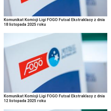
Komunikat Komisji Ligi FOGO Futsal Ekstraklasy z dnia
18 listopada 2025 roku
Komunikat Komisji Ligi FOGO Futsal Ekstraklasy z dnia
12 listopada 2025 roku