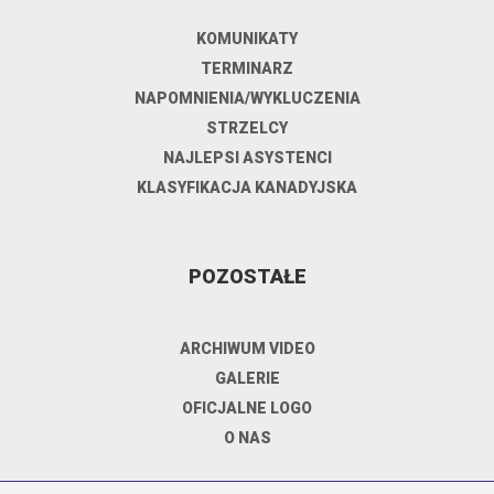
KOMUNIKATY
TERMINARZ
NAPOMNIENIA/WYKLUCZENIA
STRZELCY
NAJLEPSI ASYSTENCI
KLASYFIKACJA KANADYJSKA
POZOSTAŁE
ARCHIWUM VIDEO
GALERIE
OFICJALNE LOGO
O NAS