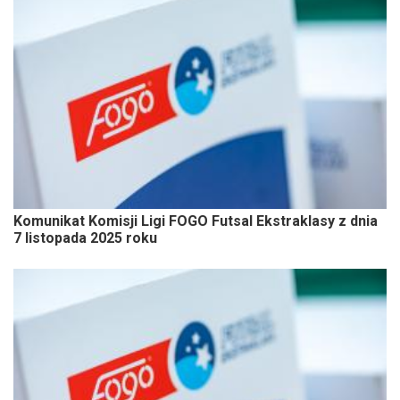
Komunikat Komisji Ligi FOGO Futsal Ekstraklasy z dnia
7 listopada 2025 roku