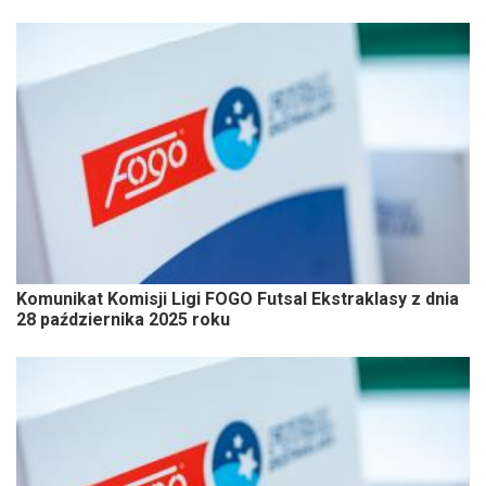
Komunikat Komisji Ligi FOGO Futsal Ekstraklasy z dnia
28 października 2025 roku