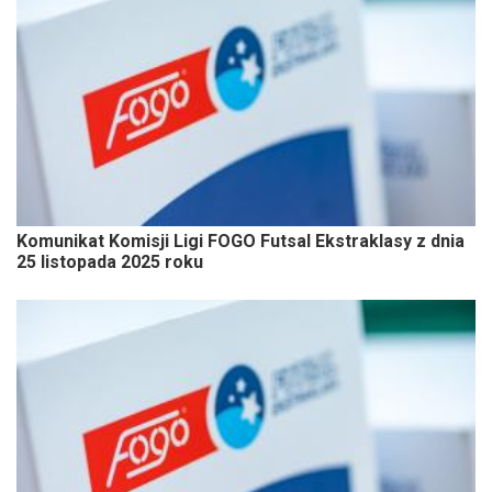
Komunikat Komisji Ligi FOGO Futsal Ekstraklasy z dnia
25 listopada 2025 roku