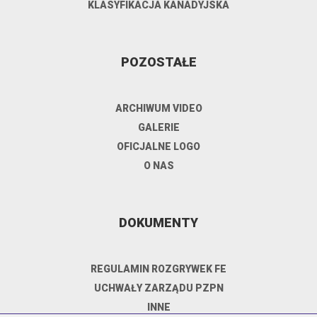
KLASYFIKACJA KANADYJSKA
POZOSTAŁE
ARCHIWUM VIDEO
GALERIE
OFICJALNE LOGO
O NAS
DOKUMENTY
REGULAMIN ROZGRYWEK FE
UCHWAŁY ZARZĄDU PZPN
INNE