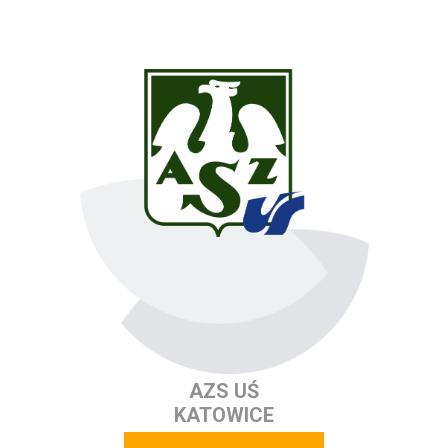
AZS UŚ
KATOWICE