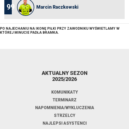
99
Marcin Raczkowski
PO NAJECHANIU NA IKONĘ PIŁKI PRZY ZAWODNIKU WYŚWIETLAMY W
KTÓREJ MINUCIE PADŁA BRAMKA.
AKTUALNY SEZON
2025/2026
KOMUNIKATY
TERMINARZ
NAPOMNIENIA/WYKLUCZENIA
STRZELCY
NAJLEPSI ASYSTENCI