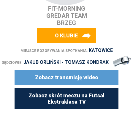
FIT-MORNING
GREDAR TEAM
BRZEG
O KLUBIE
KATOWICE
MIEJSCE ROZGRYWANIA SPOTKANIA:
JAKUB ORLIŃSKI - TOMASZ KONDRAK
SĘDZIOWIE:
Zobacz transmisję wideo
Zobacz skrót meczu na Futsal
Ekstraklasa TV