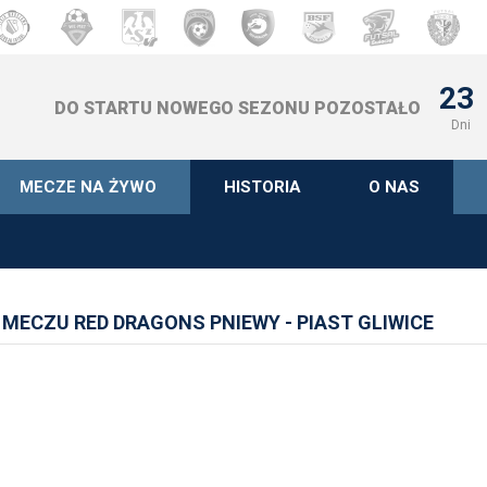
23
DO STARTU NOWEGO SEZONU POZOSTAŁO
Dni
MECZE NA ŻYWO
HISTORIA
O NAS
MECZU RED DRAGONS PNIEWY - PIAST GLIWICE