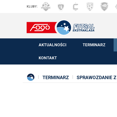
KLUBY:
AKTUALNOŚCI
TERMINARZ
KONTAKT
TERMINARZ
SPRAWOZDANIE Z 