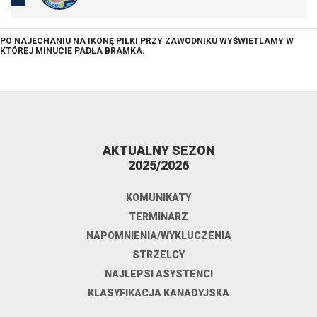
PO NAJECHANIU NA IKONĘ PIŁKI PRZY ZAWODNIKU WYŚWIETLAMY W
KTÓREJ MINUCIE PADŁA BRAMKA.
AKTUALNY SEZON
2025/2026
KOMUNIKATY
TERMINARZ
NAPOMNIENIA/WYKLUCZENIA
STRZELCY
NAJLEPSI ASYSTENCI
KLASYFIKACJA KANADYJSKA