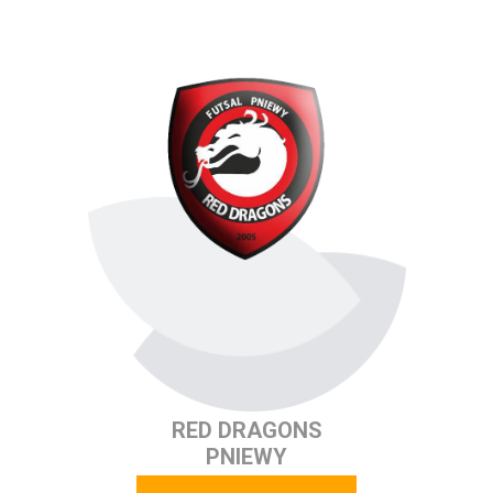
RED DRAGONS
PNIEWY