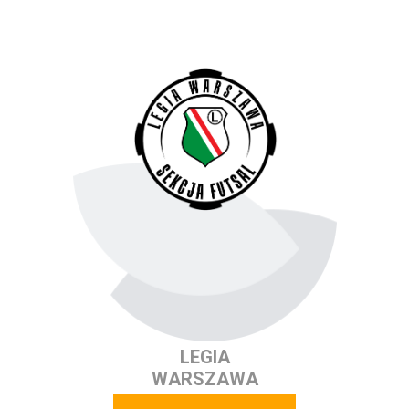
LEGIA
WARSZAWA