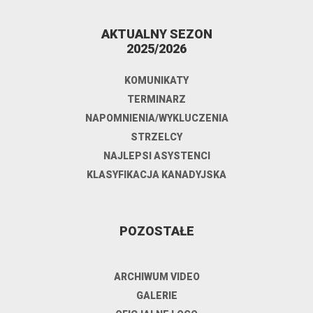
AKTUALNY SEZON
2025/2026
KOMUNIKATY
TERMINARZ
NAPOMNIENIA/WYKLUCZENIA
STRZELCY
NAJLEPSI ASYSTENCI
KLASYFIKACJA KANADYJSKA
POZOSTAŁE
ARCHIWUM VIDEO
GALERIE