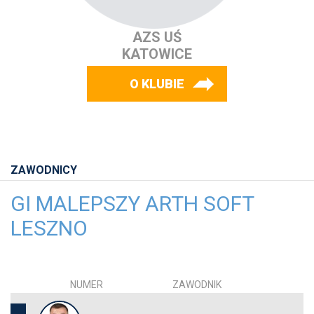
AZS UŚ
KATOWICE
O KLUBIE
ZAWODNICY
GI MALEPSZY ARTH SOFT
LESZNO
NUMER
ZAWODNIK