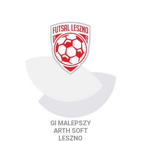
GI MALEPSZY
ARTH SOFT
LESZNO