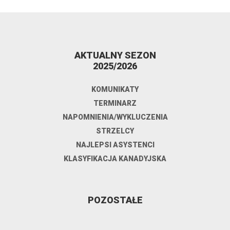
AKTUALNY SEZON
2025/2026
KOMUNIKATY
TERMINARZ
NAPOMNIENIA/WYKLUCZENIA
STRZELCY
NAJLEPSI ASYSTENCI
KLASYFIKACJA KANADYJSKA
POZOSTAŁE