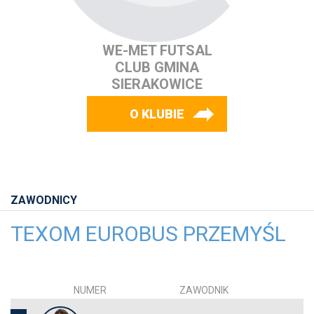
WE-MET FUTSAL
CLUB GMINA
SIERAKOWICE
O KLUBIE
ZAWODNICY
TEXOM EUROBUS PRZEMYŚL
NUMER
ZAWODNIK