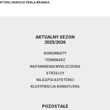
KTÓREJ MINUCIE PADŁA BRAMKA.
AKTUALNY SEZON
2025/2026
KOMUNIKATY
TERMINARZ
NAPOMNIENIA/WYKLUCZENIA
STRZELCY
NAJLEPSI ASYSTENCI
KLASYFIKACJA KANADYJSKA
POZOSTAŁE