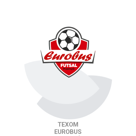
TEXOM
EUROBUS