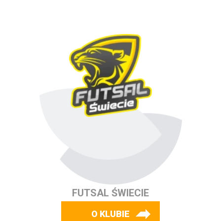
FUTSAL ŚWIECIE
O KLUBIE