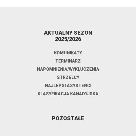
AKTUALNY SEZON
2025/2026
KOMUNIKATY
TERMINARZ
NAPOMNIENIA/WYKLUCZENIA
STRZELCY
NAJLEPSI ASYSTENCI
KLASYFIKACJA KANADYJSKA
POZOSTAŁE