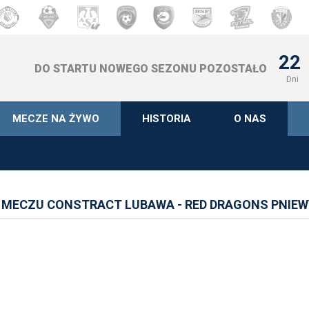
22
DO STARTU NOWEGO SEZONU POZOSTAŁO
Dni
MECZE NA ŻYWO
HISTORIA
O NAS
 MECZU CONSTRACT LUBAWA - RED DRAGONS PNIEW