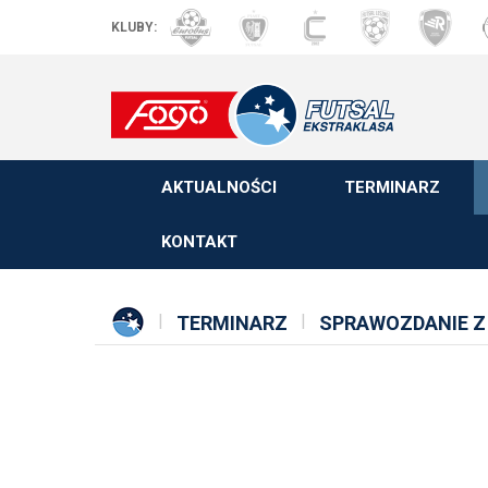
KLUBY:
AKTUALNOŚCI
TERMINARZ
KONTAKT
TERMINARZ
SPRAWOZDANIE Z