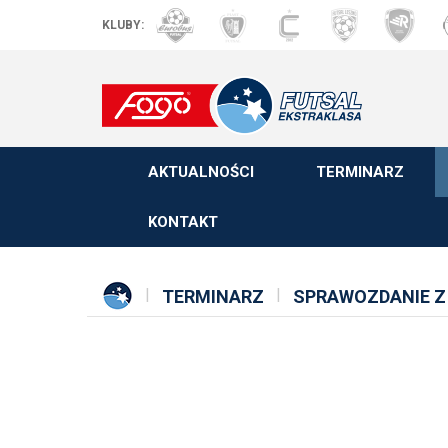
KLUBY:
AKTUALNOŚCI
TERMINARZ
KONTAKT
TERMINARZ
SPRAWOZDANIE Z 