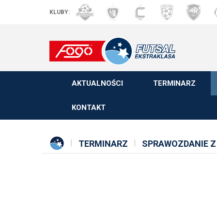
KLUBY:
AKTUALNOŚCI
TERMINARZ
KONTAKT
TERMINARZ
SPRAWOZDANIE Z 