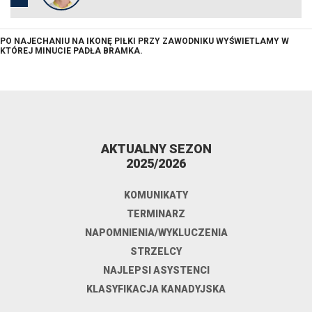
PO NAJECHANIU NA IKONĘ PIŁKI PRZY ZAWODNIKU WYŚWIETLAMY W
KTÓREJ MINUCIE PADŁA BRAMKA.
AKTUALNY SEZON
2025/2026
KOMUNIKATY
TERMINARZ
NAPOMNIENIA/WYKLUCZENIA
STRZELCY
NAJLEPSI ASYSTENCI
KLASYFIKACJA KANADYJSKA