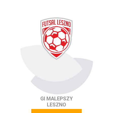
GI MALEPSZY
LESZNO