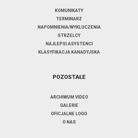
KOMUNIKATY
TERMINARZ
NAPOMNIENIA/WYKLUCZENIA
STRZELCY
NAJLEPSI ASYSTENCI
KLASYFIKACJA KANADYJSKA
POZOSTAŁE
ARCHIWUM VIDEO
GALERIE
OFICJALNE LOGO
O NAS