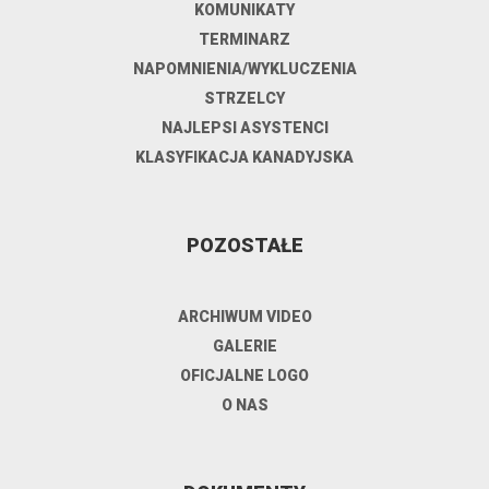
KOMUNIKATY
TERMINARZ
NAPOMNIENIA/WYKLUCZENIA
STRZELCY
NAJLEPSI ASYSTENCI
KLASYFIKACJA KANADYJSKA
POZOSTAŁE
ARCHIWUM VIDEO
GALERIE
OFICJALNE LOGO
O NAS