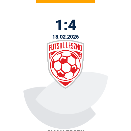
1:4
18.02.2026