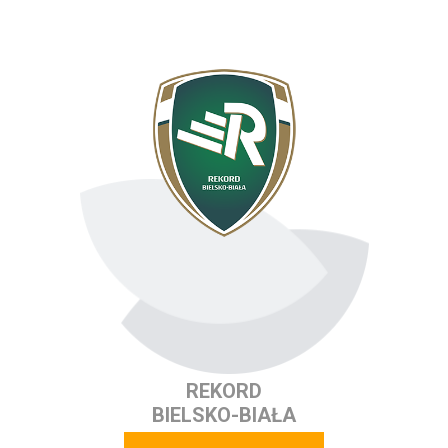
REKORD
BIELSKO-BIAŁA