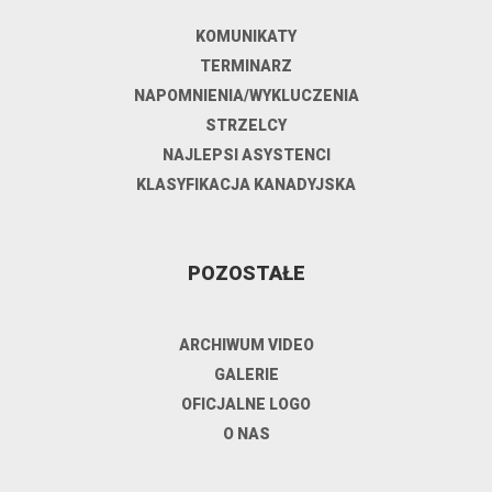
KOMUNIKATY
TERMINARZ
NAPOMNIENIA/WYKLUCZENIA
STRZELCY
NAJLEPSI ASYSTENCI
KLASYFIKACJA KANADYJSKA
POZOSTAŁE
ARCHIWUM VIDEO
GALERIE
OFICJALNE LOGO
O NAS