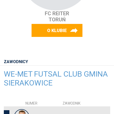
FC REITER
TORUŃ
O KLUBIE
ZAWODNICY
WE-MET FUTSAL CLUB GMINA
SIERAKOWICE
NUMER
ZAWODNIK