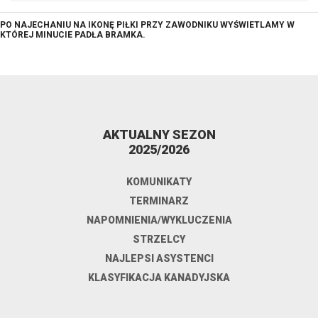
PO NAJECHANIU NA IKONĘ PIŁKI PRZY ZAWODNIKU WYŚWIETLAMY W
KTÓREJ MINUCIE PADŁA BRAMKA.
AKTUALNY SEZON
2025/2026
KOMUNIKATY
TERMINARZ
NAPOMNIENIA/WYKLUCZENIA
STRZELCY
NAJLEPSI ASYSTENCI
KLASYFIKACJA KANADYJSKA