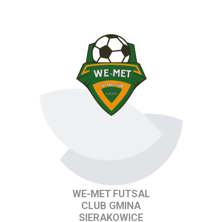
WE-MET FUTSAL
CLUB GMINA
SIERAKOWICE