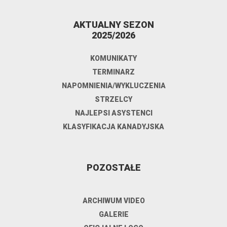
AKTUALNY SEZON
2025/2026
KOMUNIKATY
TERMINARZ
NAPOMNIENIA/WYKLUCZENIA
STRZELCY
NAJLEPSI ASYSTENCI
KLASYFIKACJA KANADYJSKA
POZOSTAŁE
ARCHIWUM VIDEO
GALERIE