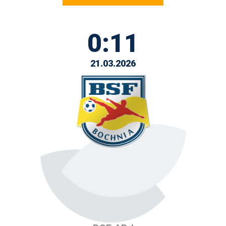
0:11
21.03.2026