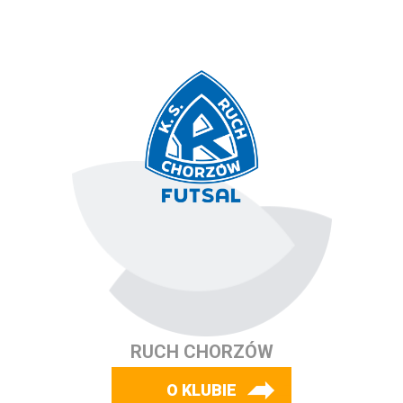
RUCH CHORZÓW
O KLUBIE