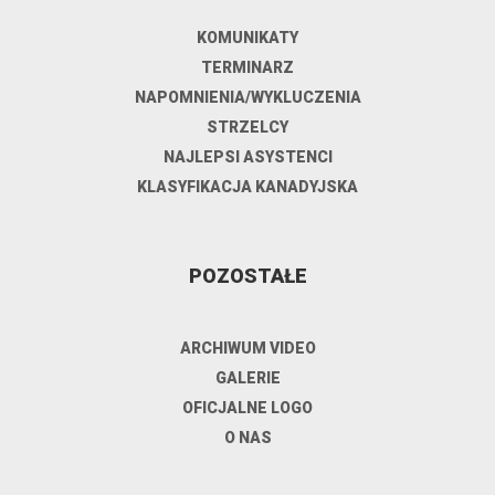
KOMUNIKATY
TERMINARZ
NAPOMNIENIA/WYKLUCZENIA
STRZELCY
NAJLEPSI ASYSTENCI
KLASYFIKACJA KANADYJSKA
POZOSTAŁE
ARCHIWUM VIDEO
GALERIE
OFICJALNE LOGO
O NAS