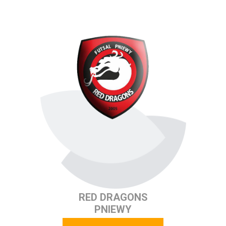
RED DRAGONS
PNIEWY