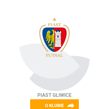
PIAST GLIWICE
O KLUBIE