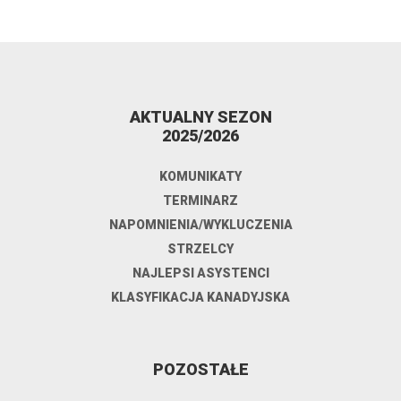
AKTUALNY SEZON
2025/2026
KOMUNIKATY
TERMINARZ
NAPOMNIENIA/WYKLUCZENIA
STRZELCY
NAJLEPSI ASYSTENCI
KLASYFIKACJA KANADYJSKA
POZOSTAŁE