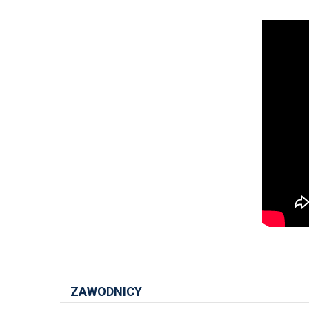
ZAWODNICY