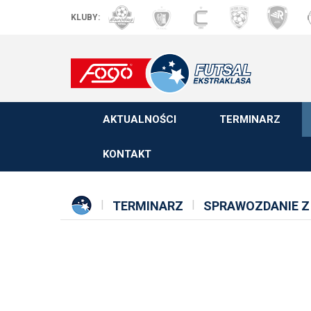
KLUBY:
AKTUALNOŚCI
TERMINARZ
KONTAKT
TERMINARZ
SPRAWOZDANIE Z