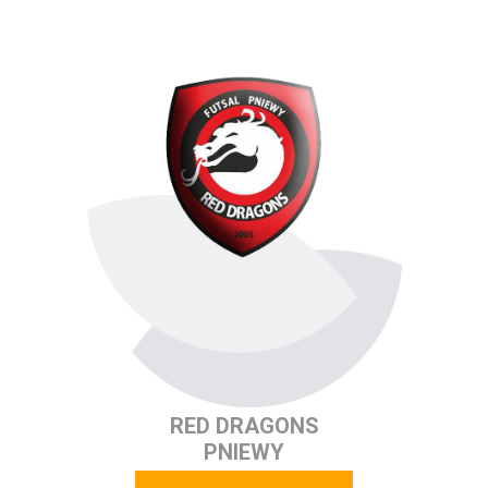
RED DRAGONS
PNIEWY