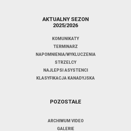
AKTUALNY SEZON
2025/2026
KOMUNIKATY
TERMINARZ
NAPOMNIENIA/WYKLUCZENIA
STRZELCY
NAJLEPSI ASYSTENCI
KLASYFIKACJA KANADYJSKA
POZOSTAŁE
ARCHIWUM VIDEO
GALERIE