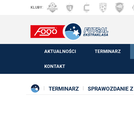
KLUBY:
AKTUALNOŚCI
TERMINARZ
KONTAKT
TERMINARZ
SPRAWOZDANIE Z 