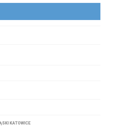
ĄSKI KATOWICE