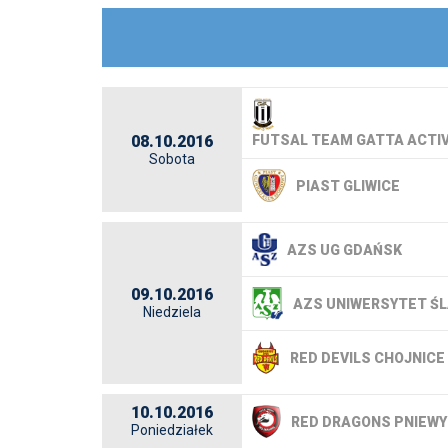
08.10.2016
FUTSAL TEAM GATTA ACTI
Sobota
PIAST GLIWICE
AZS UG GDAŃSK
09.10.2016
AZS UNIWERSYTET ŚL
Niedziela
RED DEVILS CHOJNICE
10.10.2016
RED DRAGONS PNIEWY
Poniedziałek