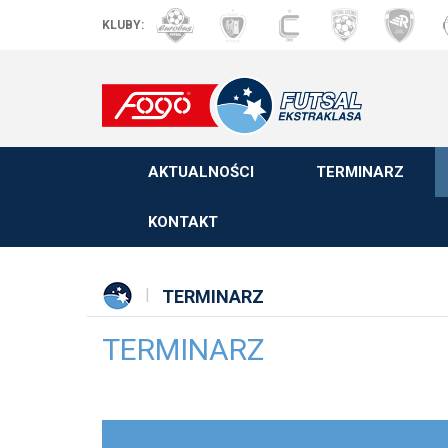
KLUBY:
AKTUALNOŚCI
TERMINARZ
KONTAKT
TERMINARZ
TERMINARZ