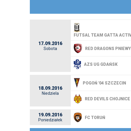
FUTSAL TEAM GATTA ACTI
17.09.2016
RED DRAGONS PNIEWY
Sobota
AZS UG GDAŃSK
POGOŃ '04 SZCZECIN
18.09.2016
Niedziela
RED DEVILS CHOJNICE
19.09.2016
FC TORUŃ
Poniedziałek