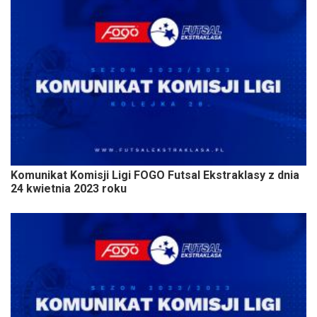
Komunikat Komisji Ligi FOGO Futsal Ekstraklasy z dnia
24 kwietnia 2023 roku