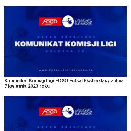
Komunikat Komisji Ligi FOGO Futsal Ekstraklasy z dnia
7 kwietnia 2023 roku