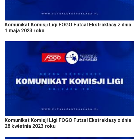
Komunikat Komisji Ligi FOGO Futsal Ekstraklasy z dnia
1 maja 2023 roku
Komunikat Komisji Ligi FOGO Futsal Ekstraklasy z dnia
28 kwietnia 2023 roku