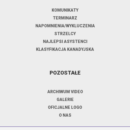
KOMUNIKATY
TERMINARZ
NAPOMNIENIA/WYKLUCZENIA
STRZELCY
NAJLEPSI ASYSTENCI
KLASYFIKACJA KANADYJSKA
POZOSTAŁE
ARCHIWUM VIDEO
GALERIE
OFICJALNE LOGO
O NAS