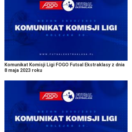
Komunikat Komisji Ligi FOGO Futsal Ekstraklasy z dnia
8 maja 2023 roku