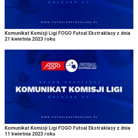
Komunikat Komisji Ligi FOGO Futsal Ekstraklasy z dnia
21 kwietnia 2023 roku
Komunikat Komisji Ligi FOGO Futsal Ekstraklasy z dnia
11 kwietnia 2023 roku