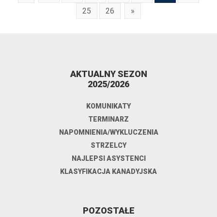
25
26
»
AKTUALNY SEZON
2025/2026
KOMUNIKATY
TERMINARZ
NAPOMNIENIA/WYKLUCZENIA
STRZELCY
NAJLEPSI ASYSTENCI
KLASYFIKACJA KANADYJSKA
POZOSTAŁE