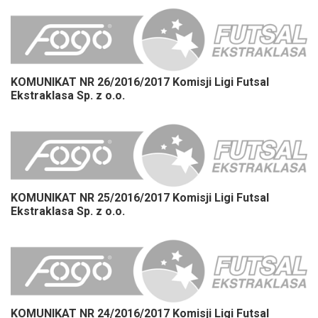
KOMUNIKAT NR 26/2016/2017 Komisji Ligi Futsal
Ekstraklasa Sp. z o.o.
KOMUNIKAT NR 25/2016/2017 Komisji Ligi Futsal
Ekstraklasa Sp. z o.o.
KOMUNIKAT NR 24/2016/2017 Komisji Ligi Futsal