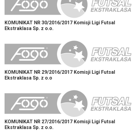
KOMUNIKAT NR 30/2016/2017 Komisji Ligi Futsal
Ekstraklasa Sp. z o.o.
KOMUNIKAT NR 29/2016/2017 Komisji Ligi Futsal
Ekstraklasa Sp. z o.o
KOMUNIKAT NR 27/2016/2017 Komisji Ligi Futsal
Ekstraklasa Sp. z o.o.