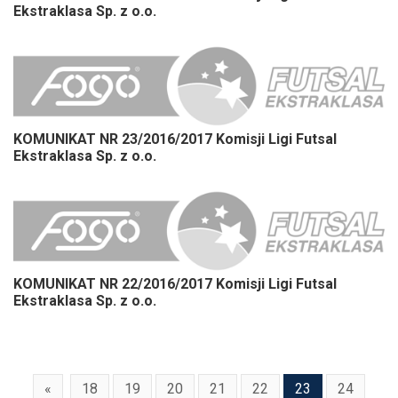
Ekstraklasa Sp. z o.o.
KOMUNIKAT NR 23/2016/2017 Komisji Ligi Futsal
Ekstraklasa Sp. z o.o.
KOMUNIKAT NR 22/2016/2017 Komisji Ligi Futsal
Ekstraklasa Sp. z o.o.
«
18
19
20
21
22
23
24